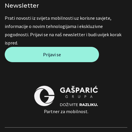
Newsletter
Prati novosti iz svijeta mobilnosti uz korisne savjete,
informacije o novim tehnologijama i ekskluzivne
pogodnosti. Prijavi se na naš newsletter i budi uvijek korak
ispred.
Prijavi se
Partner za mobilnost.