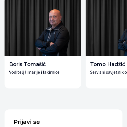
Boris Tomašić
Tomo Hadžić
Voditelj limarije i lakirnice
Servisni savjetnik 
Prijavi se