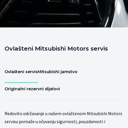
Ovlašteni Mitsubishi Motors servis
Ovlašteni servis
Mitsubishi jamstvo
Originalni rezervni dijelovi
Redovito održavanje u našem ovlaštenom Mitsubishi Motors
servisu pomaže u očuvanju sigurnosti, pouzdanosti i