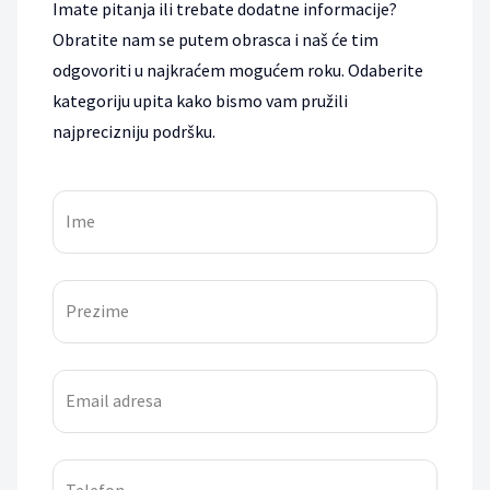
Imate pitanja ili trebate dodatne informacije?
Obratite nam se putem obrasca i naš će tim
odgovoriti u najkraćem mogućem roku. Odaberite
kategoriju upita kako bismo vam pružili
najprecizniju podršku.
Ime
Prezime
Email adresa
Telefon