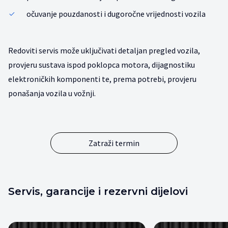
očuvanje pouzdanosti i dugoročne vrijednosti vozila
Redoviti servis može uključivati detaljan pregled vozila,
provjeru sustava ispod poklopca motora, dijagnostiku
elektroničkih komponenti te, prema potrebi, provjeru
ponašanja vozila u vožnji.
Zatraži termin
Servis, garancije i rezervni dijelovi