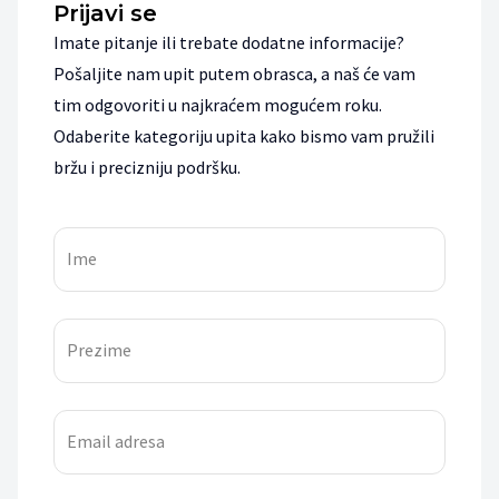
Prijavi se
Imate pitanje ili trebate dodatne informacije?
Pošaljite nam upit putem obrasca, a naš će vam
tim odgovoriti u najkraćem mogućem roku.
Odaberite kategoriju upita kako bismo vam pružili
bržu i precizniju podršku.
Ime
Prezime
Email adresa