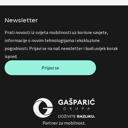
Newsletter
Prati novosti iz svijeta mobilnosti uz korisne savjete,
informacije o novim tehnologijama i ekskluzivne
pogodnosti. Prijavi se na naš newsletter i budi uvijek korak
ispred.
Prijavi se
Partner za mobilnost.