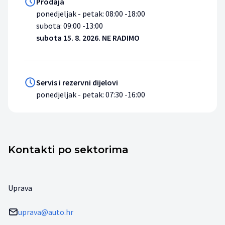
Prodaja
ponedjeljak - petak: 08:00 -18:00
subota: 09:00 -13:00
subota 15. 8. 2026. NE RADIMO
Servis i rezervni dijelovi
ponedjeljak - petak: 07:30 -16:00
Kontakti po sektorima
Uprava
uprava@auto.hr