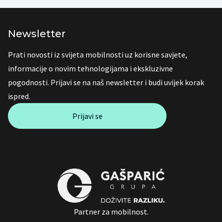
Newsletter
Prati novosti iz svijeta mobilnosti uz korisne savjete,
informacije o novim tehnologijama i ekskluzivne
pogodnosti. Prijavi se na naš newsletter i budi uvijek korak
ispred.
Prijavi se
Partner za mobilnost.