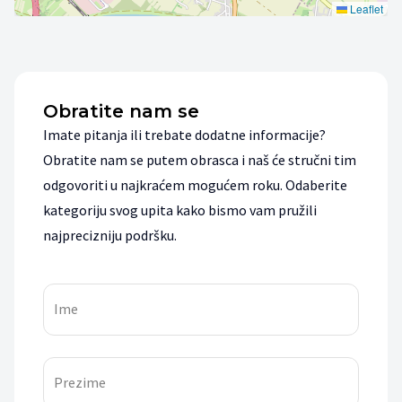
Leaflet
Obratite nam se
Imate pitanja ili trebate dodatne informacije?
Obratite nam se putem obrasca i naš će stručni tim
odgovoriti u najkraćem mogućem roku. Odaberite
kategoriju svog upita kako bismo vam pružili
najprecizniju podršku.
Ime
Prezime