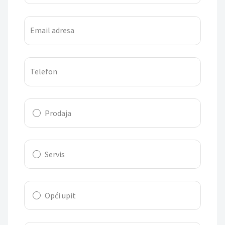
Email adresa
Telefon
Prodaja
Servis
Opći upit