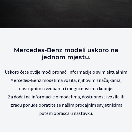
Mercedes-Benz modeli uskoro na
jednom mjestu.
Uskoro ćete ovdje moći pronaći informacije o svim aktualnim
Mercedes-Benz modelima vozila, njihovim značajkama,
dostupnim izvedbama i mogućnostima kupnje.
Za dodatne informacije o modelima, dostupnosti vozila ili
izradu ponude obratite se našim prodajnim savjetnicima
putem obrasca u nastavku.