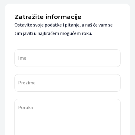
Zatražite informacije
Ostavite svoje podatke i pitanje, a naš će vam se
tim javiti u najkraćem mogućem roku.
Ime
Prezime
Poruka