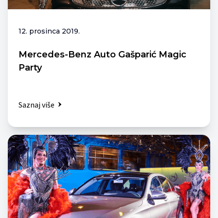
12. prosinca 2019.
Mercedes-Benz Auto Gašparić Magic
Party
Saznaj više