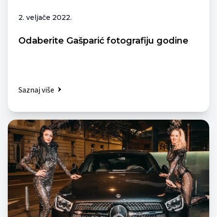
2. veljače 2022.
Odaberite Gašparić fotografiju godine
Saznaj više