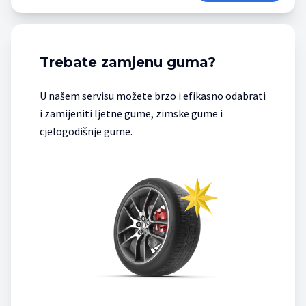
Trebate zamjenu guma?
U našem servisu možete brzo i efikasno odabrati
i zamijeniti ljetne gume, zimske gume i
cjelogodišnje gume.