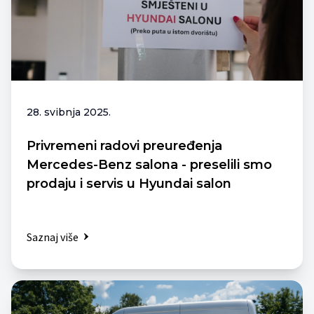
28. svibnja 2025.
Privremeni radovi preuređenja
Mercedes-Benz salona - preselili smo
prodaju i servis u Hyundai salon
Saznaj više