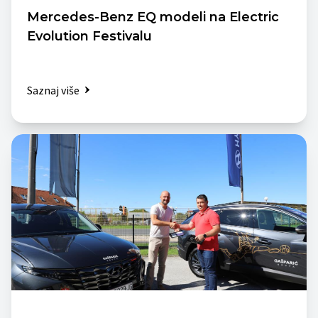
Mercedes-Benz EQ modeli na Electric
Evolution Festivalu
Saznaj više