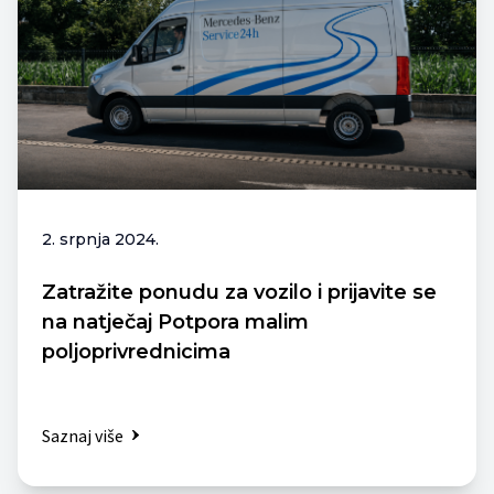
2. srpnja 2024.
Zatražite ponudu za vozilo i prijavite se
na natječaj Potpora malim
poljoprivrednicima
Saznaj više