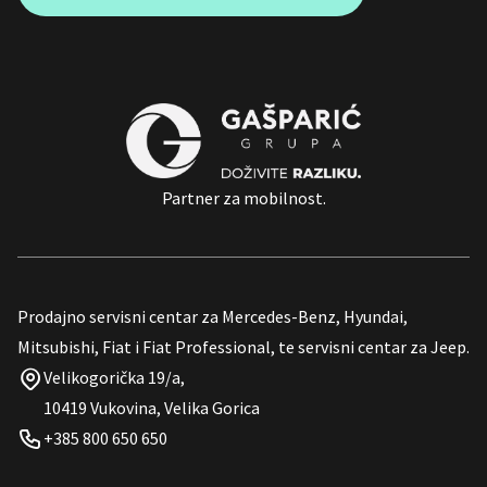
Partner za mobilnost.
Prodajno servisni centar za Mercedes-Benz, Hyundai,
Mitsubishi, Fiat i Fiat Professional, te servisni centar za Jeep.
Velikogorička 19/a,
10419 Vukovina, Velika Gorica
+385 800 650 650