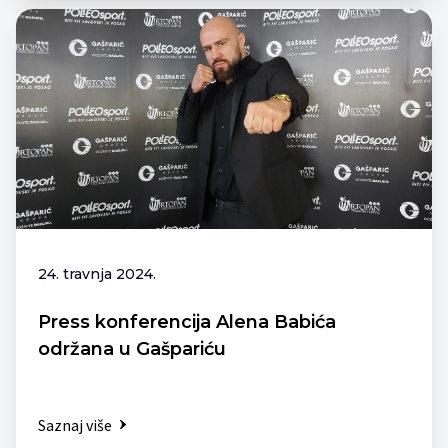
24. travnja 2024.
Press konferencija Alena Babića
održana u Gašpariću
Saznaj više