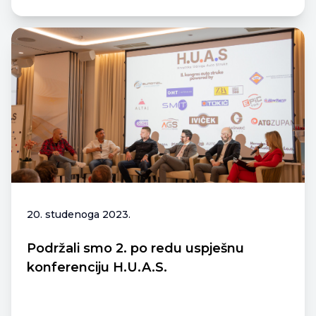
20. studenoga 2023.
Podržali smo 2. po redu uspješnu
konferenciju H.U.A.S.