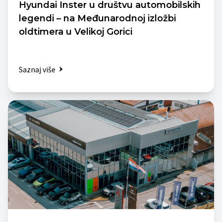
Hyundai Inster u društvu automobilskih
legendi – na Međunarodnoj izložbi
oldtimera u Velikoj Gorici
Saznaj više