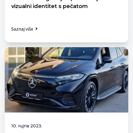
vizualni identitet s pečatom
Saznaj više
10. rujna 2023.