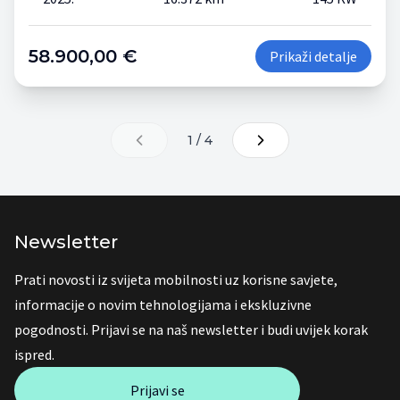
58.900,00 €
Prikaži detalje
1 / 4
Newsletter
Prati novosti iz svijeta mobilnosti uz korisne savjete,
informacije o novim tehnologijama i ekskluzivne
pogodnosti. Prijavi se na naš newsletter i budi uvijek korak
ispred.
Prijavi se