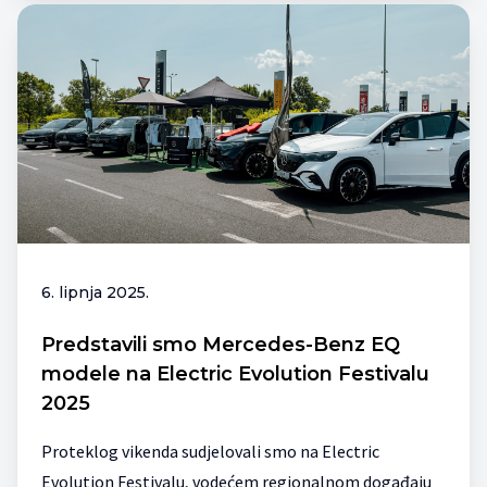
6. lipnja 2025.
Predstavili smo Mercedes-Benz EQ
modele na Electric Evolution Festivalu
2025
Proteklog vikenda sudjelovali smo na Electric
Evolution Festivalu, vodećem regionalnom događaju