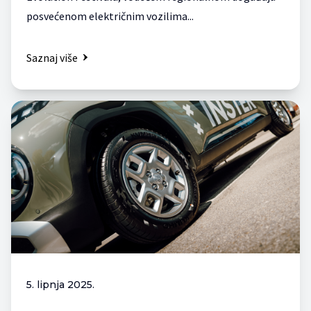
posvećenom električnim vozilima...
Saznaj više
5. lipnja 2025.