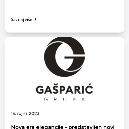
Saznaj više
15. rujna 2023.
Nova era elegancije - predstavljen novi