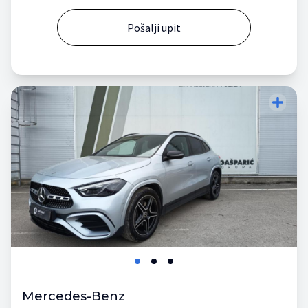
Pošalji upit
Mercedes-Benz