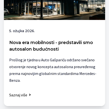
5. ožujka 2026.
Nova era mobilnosti - predstavili smo
autosalon budućnosti
Prošlog je tjedna u Auto Gašpariću održano svečano
otvorenje novog koncepta autosalona preuređenog
prema najnovijim globalnim standardima Mercedes-
Benza.
Saznaj više