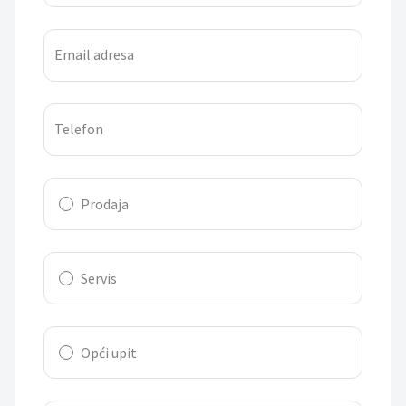
Email adresa
Telefon
Prodaja
Servis
Opći upit