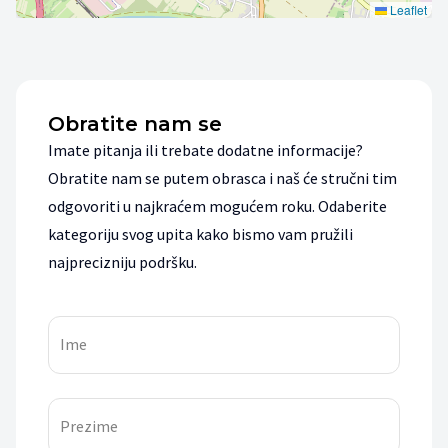
Leaflet
Obratite nam se
Imate pitanja ili trebate dodatne informacije?
Obratite nam se putem obrasca i naš će stručni tim
odgovoriti u najkraćem mogućem roku. Odaberite
kategoriju svog upita kako bismo vam pružili
najprecizniju podršku.
Ime
Prezime