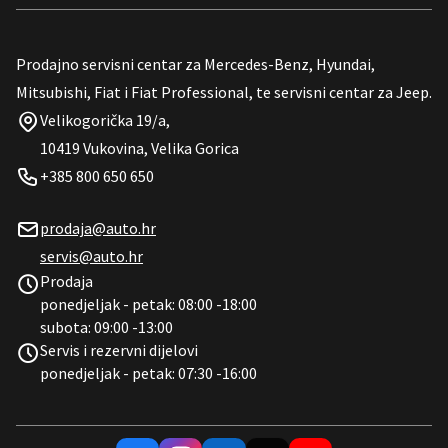
Prodajno servisni centar za Mercedes-Benz, Hyundai,
Mitsubishi, Fiat i Fiat Professional, te servisni centar za Jeep.
Velikogorička 19/a,
10419 Vukovina, Velika Gorica
+385 800 650 650
prodaja@auto.hr
servis@auto.hr
Prodaja
ponedjeljak - petak: 08:00 -18:00
subota: 09:00 -13:00
Servis i rezervni dijelovi
ponedjeljak - petak: 07:30 -16:00