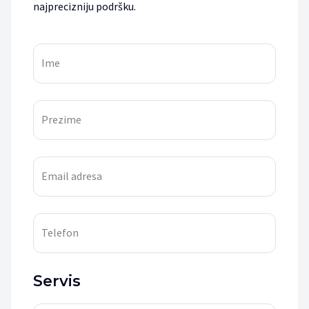
najprecizniju podršku.
Ime
Prezime
Email adresa
Telefon
Servis