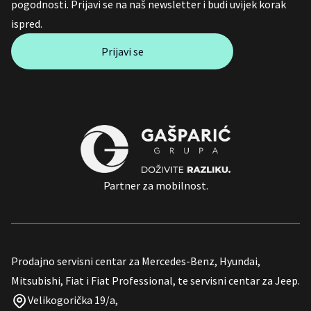
pogodnosti. Prijavi se na naš newsletter i budi uvijek korak
ispred.
Prijavi se
Partner za mobilnost.
Prodajno servisni centar za Mercedes-Benz, Hyundai,
Mitsubishi, Fiat i Fiat Professional, te servisni centar za Jeep.
Velikogorička 19/a,