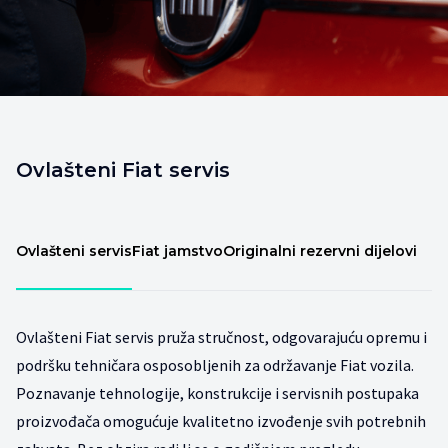
Ovlašteni Fiat servis
Ovlašteni servis
Fiat jamstvo
Originalni rezervni dijelovi
Ovlašteni Fiat servis pruža stručnost, odgovarajuću opremu i
podršku tehničara osposobljenih za održavanje Fiat vozila.
Poznavanje tehnologije, konstrukcije i servisnih postupaka
proizvođača omogućuje kvalitetno izvođenje svih potrebnih