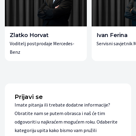
Zlatko Horvat
Ivan Ferina
Voditelj postprodaje Mercedes-
Servisni savjetnik
Benz
Prijavi se
Imate pitanja ili trebate dodatne informacije?
Obratite nam se putem obrasca i naš će tim
odgovoriti u najkraćem mogućem roku. Odaberite
kategoriju upita kako bismo vam pružili