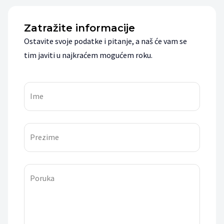
Zatražite informacije
Ostavite svoje podatke i pitanje, a naš će vam se
tim javiti u najkraćem mogućem roku.
Ime
Prezime
Poruka