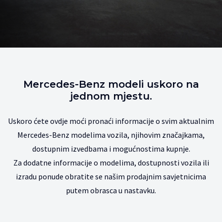
Mercedes-Benz modeli uskoro na
jednom mjestu.
Uskoro ćete ovdje moći pronaći informacije o svim aktualnim
Mercedes-Benz modelima vozila, njihovim značajkama,
dostupnim izvedbama i mogućnostima kupnje.
Za dodatne informacije o modelima, dostupnosti vozila ili
izradu ponude obratite se našim prodajnim savjetnicima
putem obrasca u nastavku.