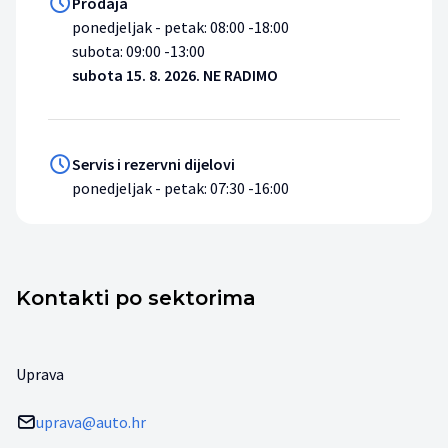
Prodaja
ponedjeljak - petak: 08:00 -18:00
subota: 09:00 -13:00
subota 15. 8. 2026. NE RADIMO
Servis i rezervni dijelovi
ponedjeljak - petak: 07:30 -16:00
Kontakti po sektorima
Uprava
uprava@auto.hr