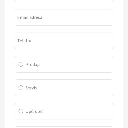
Email adresa
Telefon
Prodaja
Servis
Opći upit