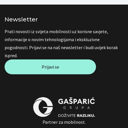
Newsletter
Prati novosti iz svijeta mobilnosti uz korisne savjete,
informacije o novim tehnologijama i ekskluzivne
pogodnosti. Prijavi se na naš newsletter i budi uvijek korak
ispred.
Prijavi se
Partner za mobilnost.