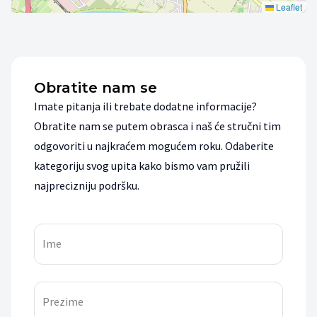
Leaflet
Obratite nam se
Imate pitanja ili trebate dodatne informacije?
Obratite nam se putem obrasca i naš će stručni tim
odgovoriti u najkraćem mogućem roku. Odaberite
kategoriju svog upita kako bismo vam pružili
najprecizniju podršku.
Ime
Prezime