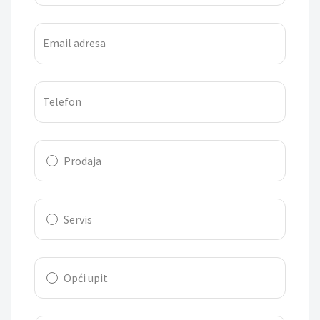
Email adresa
Telefon
Prodaja
Servis
Opći upit