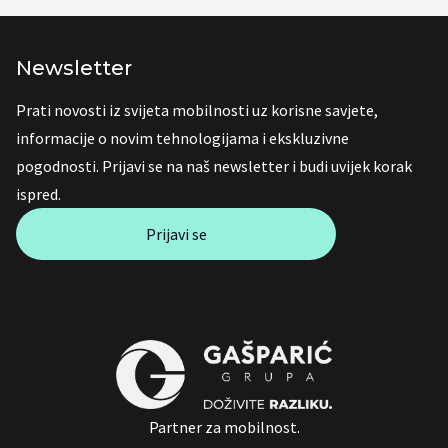
Newsletter
Prati novosti iz svijeta mobilnosti uz korisne savjete,
informacije o novim tehnologijama i ekskluzivne
pogodnosti. Prijavi se na naš newsletter i budi uvijek korak
ispred.
Prijavi se
Partner za mobilnost.