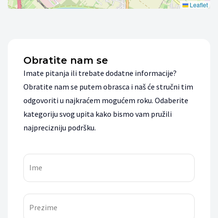
Leaflet
Obratite nam se
Imate pitanja ili trebate dodatne informacije?
Obratite nam se putem obrasca i naš će stručni tim
odgovoriti u najkraćem mogućem roku. Odaberite
kategoriju svog upita kako bismo vam pružili
najprecizniju podršku.
Ime
Prezime