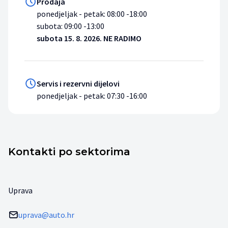
Prodaja
ponedjeljak - petak: 08:00 -18:00
subota: 09:00 -13:00
subota 15. 8. 2026. NE RADIMO
Servis i rezervni dijelovi
ponedjeljak - petak: 07:30 -16:00
Kontakti po sektorima
Uprava
uprava@auto.hr