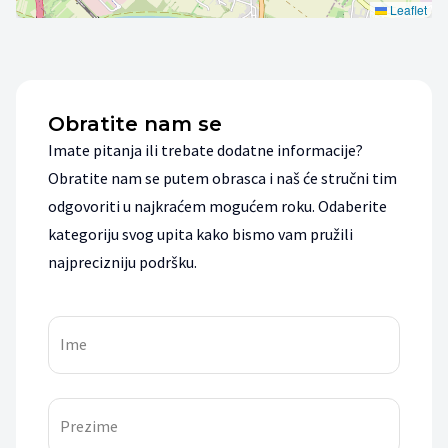
Leaflet
Obratite nam se
Imate pitanja ili trebate dodatne informacije?
Obratite nam se putem obrasca i naš će stručni tim
odgovoriti u najkraćem mogućem roku. Odaberite
kategoriju svog upita kako bismo vam pružili
najprecizniju podršku.
Ime
Prezime