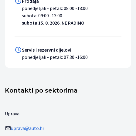
Prodaja
ponedjeljak - petak: 08:00 -18:00
subota: 09:00 -13:00
subota 15. 8. 2026. NE RADIMO
Servis i rezervni dijelovi
ponedjeljak - petak: 07:30 -16:00
Kontakti po sektorima
Uprava
uprava@auto.hr