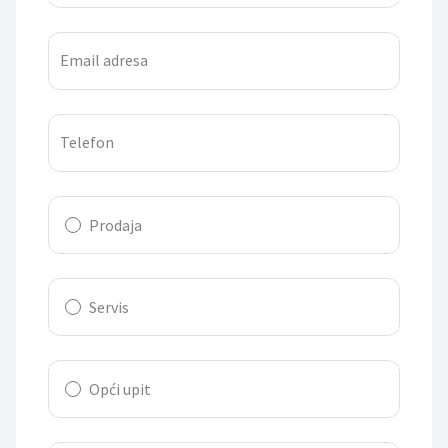
Email adresa
Telefon
Prodaja
Servis
Opći upit