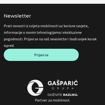
Newsletter
Prati novosti iz svijeta mobilnosti uz korisne savjete,
informacije o novim tehnologijama i ekskluzivne
pogodnosti. Prijavi se na naš newsletter i budi uvijek korak
ispred.
Prijavi se
Partner za mobilnost.