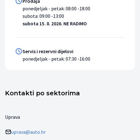
Prodaja
ponedjeljak - petak: 08:00 -18:00
subota: 09:00 -13:00
subota 15. 8. 2026. NE RADIMO
Servis i rezervni dijelovi
ponedjeljak - petak: 07:30 -16:00
Kontakti po sektorima
Uprava
uprava@auto.hr