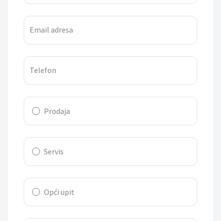
Email adresa
Telefon
Prodaja
Servis
Opći upit