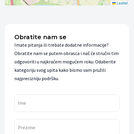
Leaflet
Obratite nam se
Imate pitanja ili trebate dodatne informacije?
Obratite nam se putem obrasca i naš će stručni tim
odgovoriti u najkraćem mogućem roku. Odaberite
kategoriju svog upita kako bismo vam pružili
najprecizniju podršku.
Ime
Prezime