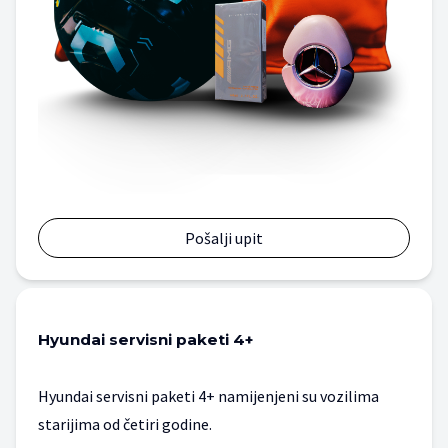
Pošalji upit
Hyundai servisni paketi 4+
Hyundai servisni paketi 4+ namijenjeni su vozilima
starijima od četiri godine.