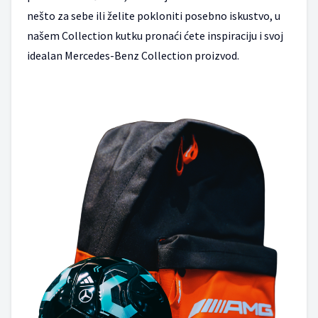
nešto za sebe ili želite pokloniti posebno iskustvo, u
našem Collection kutku pronaći ćete inspiraciju i svoj
idealan Mercedes-Benz Collection proizvod.