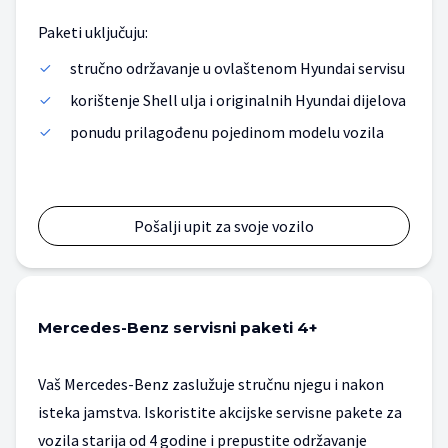
Paketi uključuju:
stručno održavanje u ovlaštenom Hyundai servisu
korištenje Shell ulja i originalnih Hyundai dijelova
ponudu prilagođenu pojedinom modelu vozila
Pošalji upit za svoje vozilo
Mercedes-Benz servisni paketi 4+
Vaš Mercedes-Benz zaslužuje stručnu njegu i nakon 
isteka jamstva. Iskoristite akcijske servisne pakete za 
vozila starija od 4 godine i prepustite održavanje 