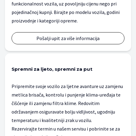
funkcionalnost vozila, uz povoljniju cijenu nego pri
pojedinačnoj kupnji. Birajte po modelu vozila, godini
proizvodnje i kategoriji opreme.
Pošalji upit za više informacija
Spremni za ljeto, spremni za put
Pripremite svoje vozilo za ljetne avanture uz zamjenu
metlica brisača, kontrolu i punjenje klima-uređaja te
čišćenje ili zamjenu filtra klime. Redovitim
održavanjem osiguravate bolju vidljivost, ugodniju
temperaturu i kvalitetniji zrak u vozilu.
Rezervirajte termin u našem servisu i pobrinite se za