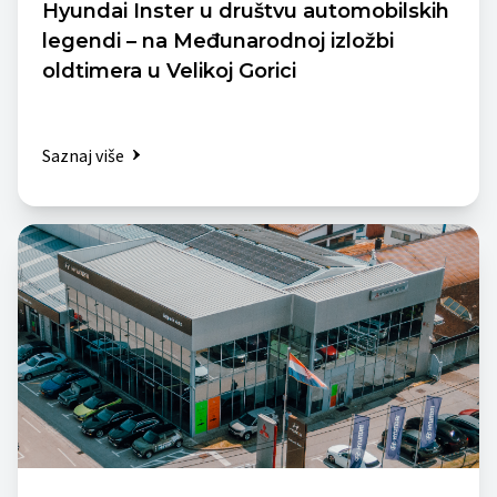
Hyundai Inster u društvu automobilskih
legendi – na Međunarodnoj izložbi
oldtimera u Velikoj Gorici
Saznaj više