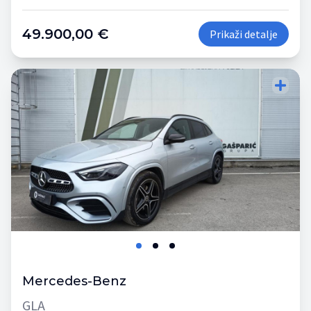
49.900,00 €
Prikaži detalje
Mercedes-Benz
GLA