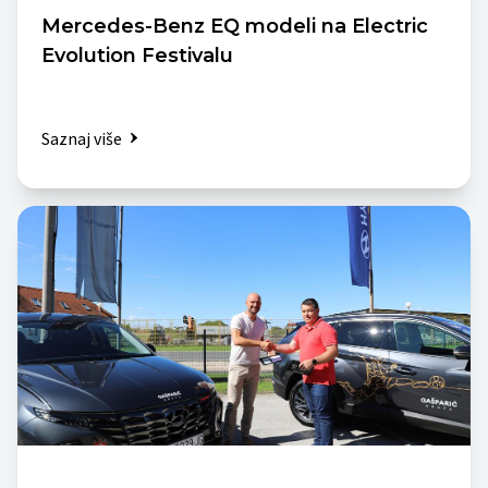
Mercedes-Benz EQ modeli na Electric
Evolution Festivalu
Saznaj više