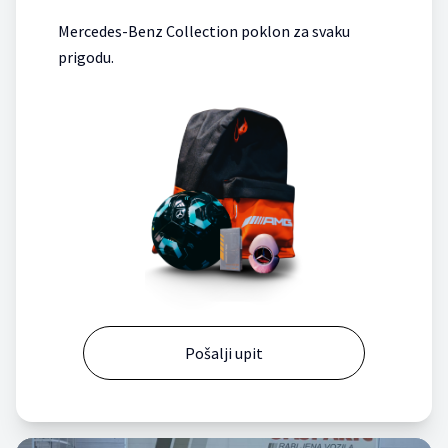
Mercedes-Benz Collection poklon za svaku
prigodu.
Pošalji upit