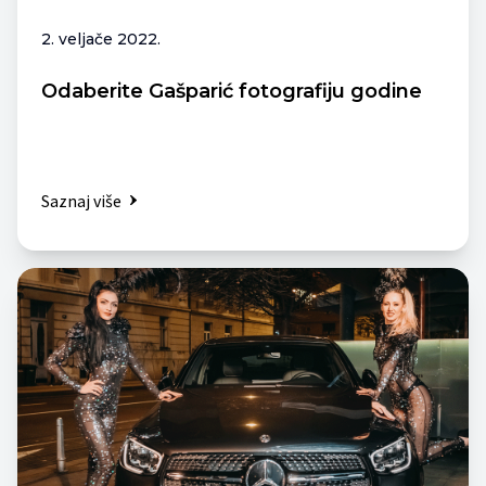
2. veljače 2022.
Odaberite Gašparić fotografiju godine
Saznaj više