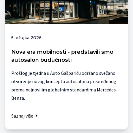
5. ožujka 2026.
Nova era mobilnosti - predstavili smo
autosalon budućnosti
Prošlog je tjedna u Auto Gašpariću održano svečano
otvorenje novog koncepta autosalona preuređenog
prema najnovijim globalnim standardima Mercedes-
Benza.
Saznaj više