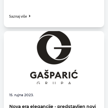
Saznaj više
15. rujna 2023.
Nova era elegancije - predstavljen novi