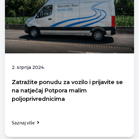
2. srpnja 2024.
Zatražite ponudu za vozilo i prijavite se
na natječaj Potpora malim
poljoprivrednicima
Saznaj više