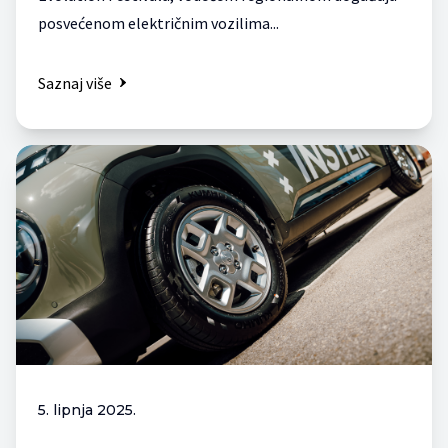
posvećenom električnim vozilima...
Saznaj više
5. lipnja 2025.