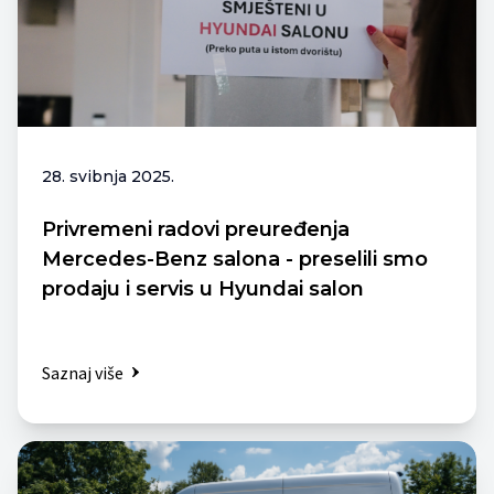
28. svibnja 2025.
Privremeni radovi preuređenja
Mercedes-Benz salona - preselili smo
prodaju i servis u Hyundai salon
Saznaj više