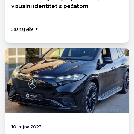
vizualni identitet s pečatom
Saznaj više
10. rujna 2023.