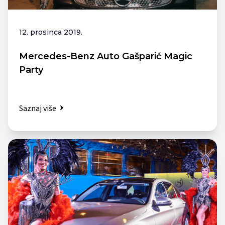
12. prosinca 2019.
Mercedes-Benz Auto Gašparić Magic
Party
Saznaj više