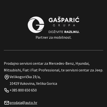
Partner za mobilnost.
Prodajno servisni centar za Mercedes-Benz, Hyundai,
Mitsubishi, Fiat i Fiat Professional, te servisni centar za Jeep.
Velikogorička 19/a,
10419 Vukovina, Velika Gorica
+385 800 650 650
prodaja@auto.hr