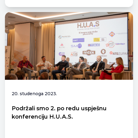
20. studenoga 2023.
Podržali smo 2. po redu uspješnu
konferenciju H.U.A.S.