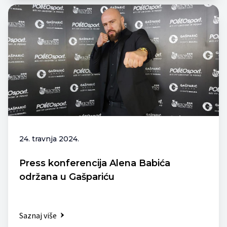
24. travnja 2024.
Press konferencija Alena Babića
održana u Gašpariću
Saznaj više