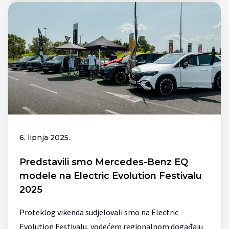
6. lipnja 2025.
Predstavili smo Mercedes-Benz EQ
modele na Electric Evolution Festivalu
2025
Proteklog vikenda sudjelovali smo na Electric
Evolution Festivalu, vodećem regionalnom događaju