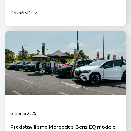
Prikaži više
>
6. lipnja 2025.
Predstavili smo Mercedes-Benz EQ modele