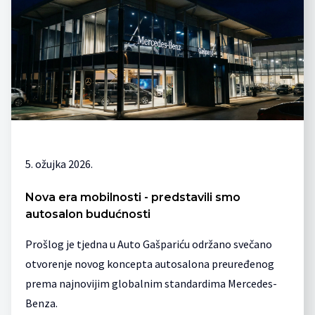
5. ožujka 2026.
Nova era mobilnosti - predstavili smo
autosalon budućnosti
Prošlog je tjedna u Auto Gašpariću održano svečano
otvorenje novog koncepta autosalona preuređenog
prema najnovijim globalnim standardima Mercedes-
Benza.