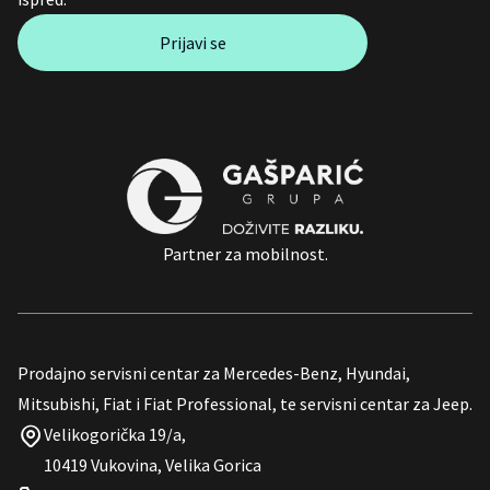
Prijavi se
Partner za mobilnost.
Prodajno servisni centar za Mercedes-Benz, Hyundai,
Mitsubishi, Fiat i Fiat Professional, te servisni centar za Jeep.
Velikogorička 19/a,
10419 Vukovina, Velika Gorica