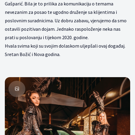
Gašparić. Bila je to prilika za komunikaciju o temama
nevezanim za posao te ugodno druženje sa klijentima i
poslovnim suradnicima. Uz dobru zabavu, vjerujemo da smo
ostavili pozitivan dojam. Jednako raspoloženje neka nas
prati u poslovanju i tijekom 2020. godine.
Hvala svima koji su svojim dolaskom uljepšali ovaj događaj.
Sretan Božić i Nova godina.