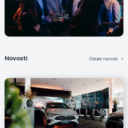
Novosti
Ostale novosti
>