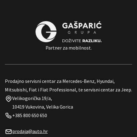
Partner za mobilnost.
Prodajno servisni centar za Mercedes-Benz, Hyundai,
Mitsubishi, Fiat i Fiat Professional, te servisni centar za Jeep.
Velikogorička 19/a,
10419 Vukovina, Velika Gorica
+385 800 650 650
prodaja@auto.hr