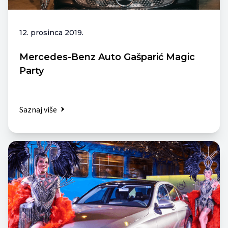
12. prosinca 2019.
Mercedes-Benz Auto Gašparić Magic
Party
Saznaj više