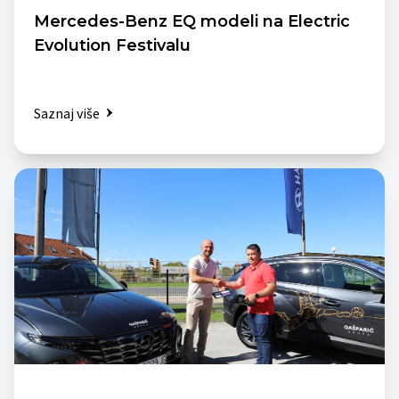
Mercedes-Benz EQ modeli na Electric
Evolution Festivalu
Saznaj više