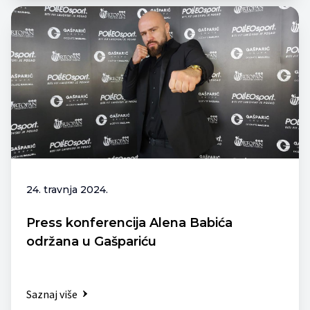
24. travnja 2024.
Press konferencija Alena Babića
održana u Gašpariću
Saznaj više