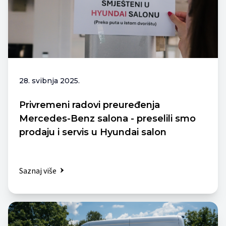
28. svibnja 2025.
Privremeni radovi preuređenja
Mercedes-Benz salona - preselili smo
prodaju i servis u Hyundai salon
Saznaj više