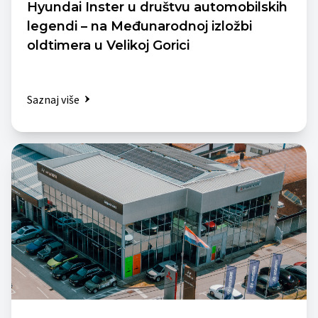
Hyundai Inster u društvu automobilskih
legendi – na Međunarodnoj izložbi
oldtimera u Velikoj Gorici
Saznaj više