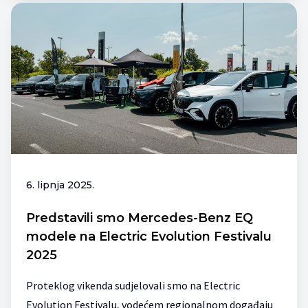
6. lipnja 2025.
Predstavili smo Mercedes-Benz EQ
modele na Electric Evolution Festivalu
2025
Proteklog vikenda sudjelovali smo na Electric
Evolution Festivalu, vodećem regionalnom događaju