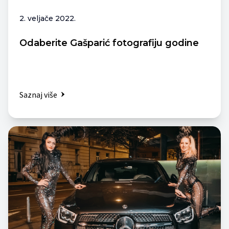
2. veljače 2022.
Odaberite Gašparić fotografiju godine
Saznaj više