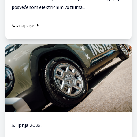
posvećenom električnim vozilima...
Saznaj više
5. lipnja 2025.