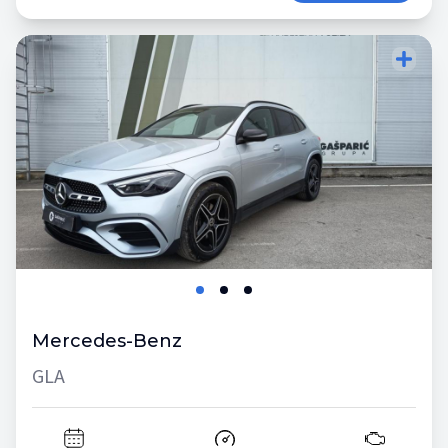
Mercedes-Benz
GLA