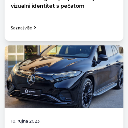
vizualni identitet s pečatom
Saznaj više
10. rujna 2023.