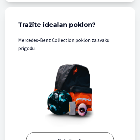
Tražite idealan poklon?
Mercedes-Benz Collection poklon za svaku
prigodu.