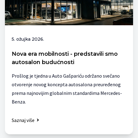
5. ožujka 2026.
Nova era mobilnosti - predstavili smo
autosalon budućnosti
Prošlog je tjedna u Auto Gašpariću održano svečano
otvorenje novog koncepta autosalona preuređenog
prema najnovijim globalnim standardima Mercedes-
Benza.
Saznaj više