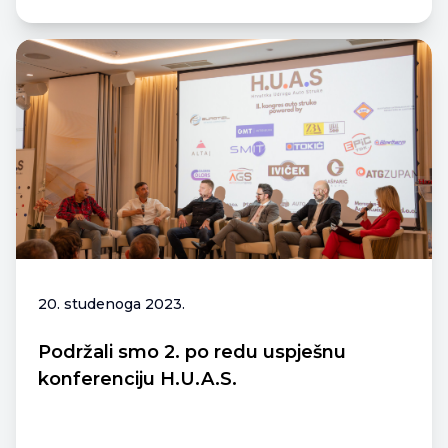
20. studenoga 2023.
Podržali smo 2. po redu uspješnu
konferenciju H.U.A.S.