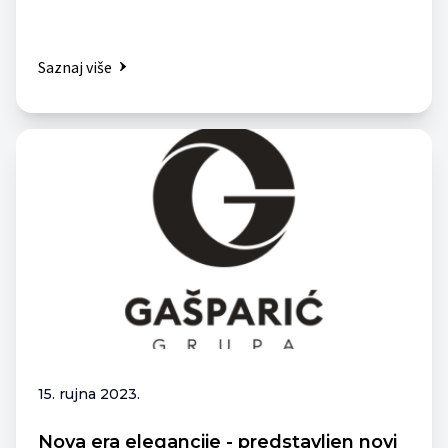
Saznaj više
15. rujna 2023.
Nova era elegancije - predstavljen novi