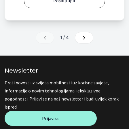
Pošalji upit
1 / 4
Newsletter
Prati novosti iz svijeta mobilnosti uz korisne savjete,
informacije o novim tehnologijama i ekskluzivne
pogodnosti. Prijavi se na naš newsletter i budi uvijek korak
ispred.
Prijavi se