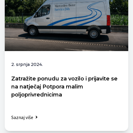
2. srpnja 2024.
Zatražite ponudu za vozilo i prijavite se
na natječaj Potpora malim
poljoprivrednicima
Saznaj više