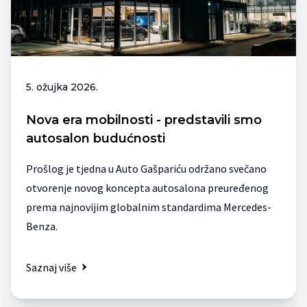
5. ožujka 2026.
Nova era mobilnosti - predstavili smo
autosalon budućnosti
Prošlog je tjedna u Auto Gašpariću održano svečano
otvorenje novog koncepta autosalona preuređenog
prema najnovijim globalnim standardima Mercedes-
Benza.
Saznaj više