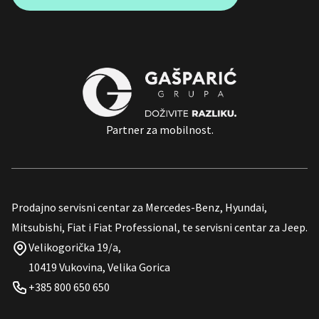
Partner za mobilnost.
Prodajno servisni centar za Mercedes-Benz, Hyundai,
Mitsubishi, Fiat i Fiat Professional, te servisni centar za Jeep.
Velikogorička 19/a,
10419 Vukovina, Velika Gorica
+385 800 650 650