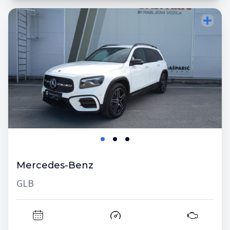
Mercedes-Benz
GLB