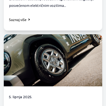
posvećenom električnim vozilima...
Saznaj više
5. lipnja 2025.