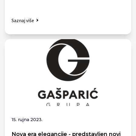
Saznaj više
15. rujna 2023.
Nova era elegancije - predstavljen novi