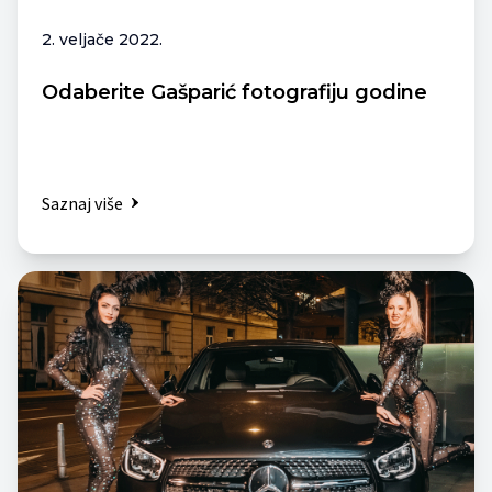
2. veljače 2022.
Odaberite Gašparić fotografiju godine
Saznaj više