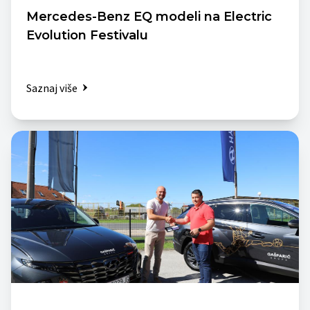
Mercedes-Benz EQ modeli na Electric
Evolution Festivalu
Saznaj više