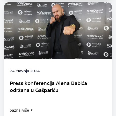
24. travnja 2024.
Press konferencija Alena Babića
održana u Gašpariću
Saznaj više