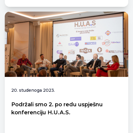
20. studenoga 2023.
Podržali smo 2. po redu uspješnu
konferenciju H.U.A.S.