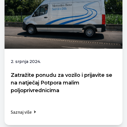
2. srpnja 2024.
Zatražite ponudu za vozilo i prijavite se
na natječaj Potpora malim
poljoprivrednicima
Saznaj više