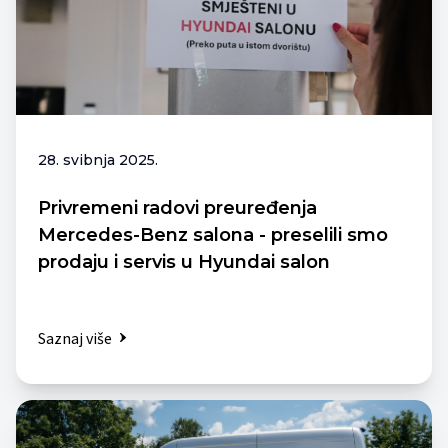
28. svibnja 2025.
Privremeni radovi preuređenja
Mercedes-Benz salona - preselili smo
prodaju i servis u Hyundai salon
Saznaj više