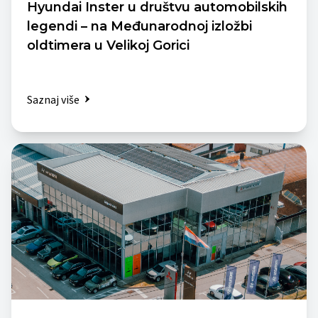
Hyundai Inster u društvu automobilskih
legendi – na Međunarodnoj izložbi
oldtimera u Velikoj Gorici
Saznaj više