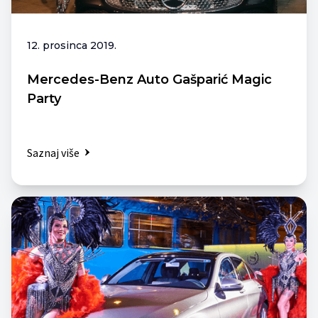
12. prosinca 2019.
Mercedes-Benz Auto Gašparić Magic
Party
Saznaj više