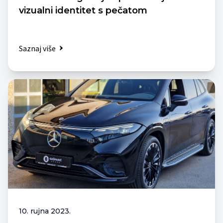
vizualni identitet s pečatom
Saznaj više
10. rujna 2023.