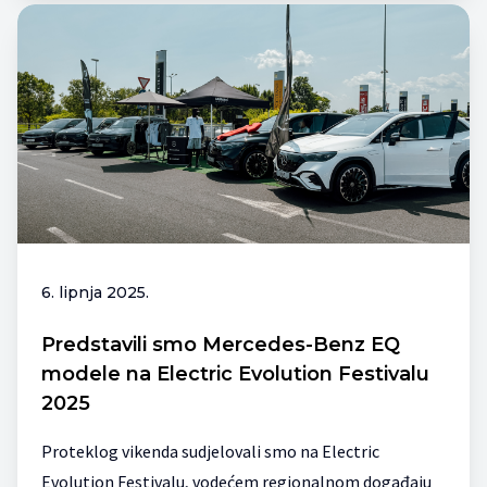
6. lipnja 2025.
Predstavili smo Mercedes-Benz EQ
modele na Electric Evolution Festivalu
2025
Proteklog vikenda sudjelovali smo na Electric
Evolution Festivalu, vodećem regionalnom događaju