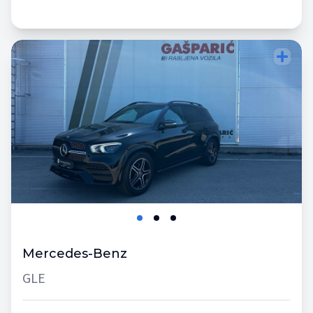
Mercedes-Benz
GLE