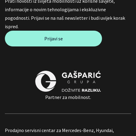
Prati novosti iz svijeta mobilnosti uz korisne savjete,
informacije o novim tehnologijama i ekskluzivne
pogodnosti. Prijavi se na naš newsletter i budi uvijek korak
ispred.
Prijavi se
Partner za mobilnost.
Prodajno servisni centar za Mercedes-Benz, Hyundai,