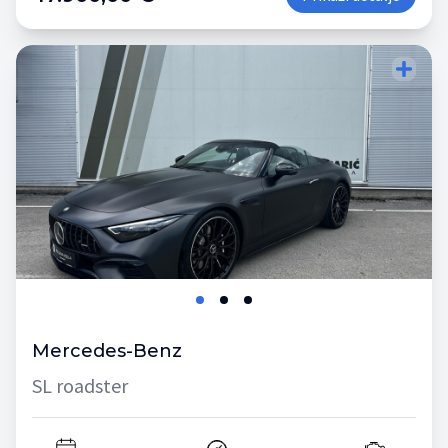
Mercedes-Benz
SL roadster