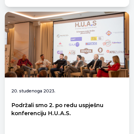
20. studenoga 2023.
Podržali smo 2. po redu uspješnu
konferenciju H.U.A.S.