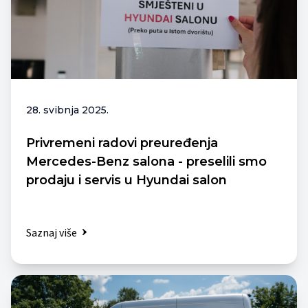
28. svibnja 2025.
Privremeni radovi preuređenja
Mercedes-Benz salona - preselili smo
prodaju i servis u Hyundai salon
Saznaj više