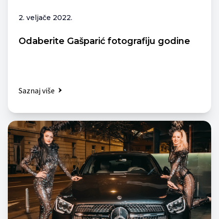
2. veljače 2022.
Odaberite Gašparić fotografiju godine
Saznaj više