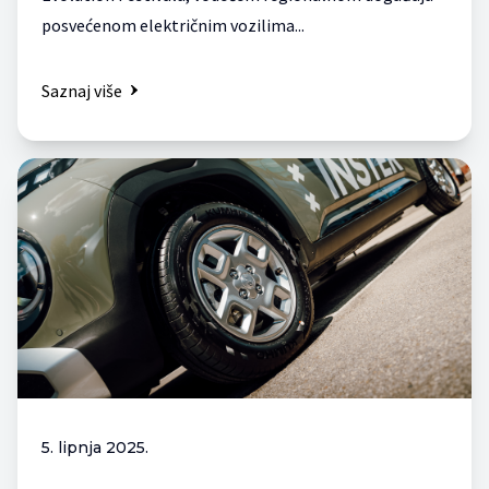
posvećenom električnim vozilima...
Saznaj više
5. lipnja 2025.