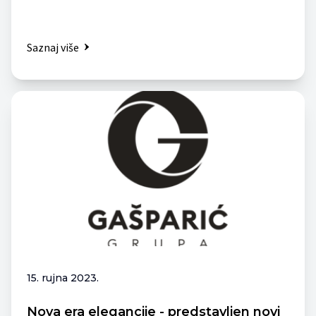
Saznaj više
15. rujna 2023.
Nova era elegancije - predstavljen novi