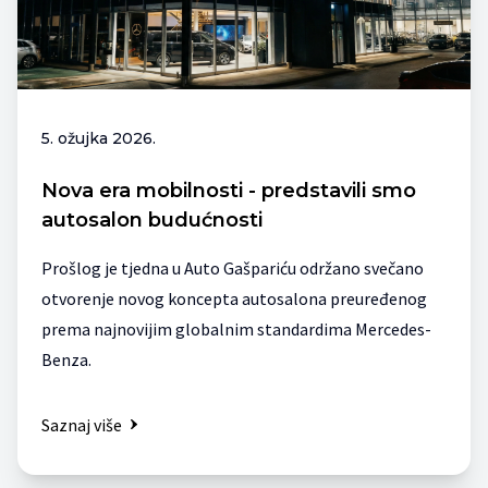
5. ožujka 2026.
Nova era mobilnosti - predstavili smo
autosalon budućnosti
Prošlog je tjedna u Auto Gašpariću održano svečano
otvorenje novog koncepta autosalona preuređenog
prema najnovijim globalnim standardima Mercedes-
Benza.
Saznaj više