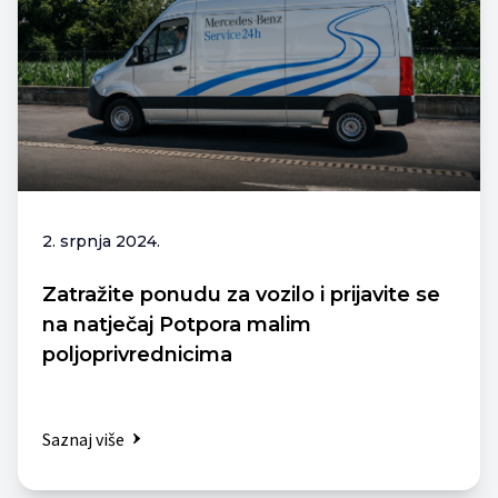
2. srpnja 2024.
Zatražite ponudu za vozilo i prijavite se
na natječaj Potpora malim
poljoprivrednicima
Saznaj više