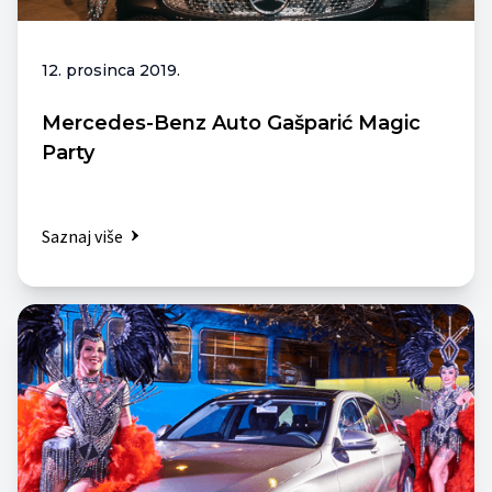
12. prosinca 2019.
Mercedes-Benz Auto Gašparić Magic
Party
Saznaj više