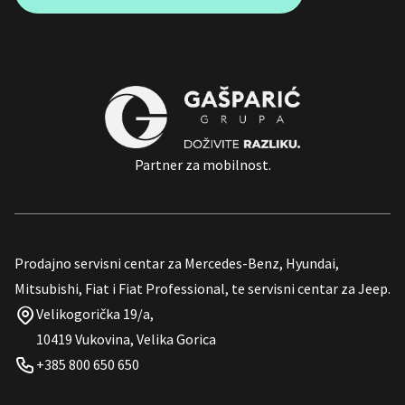
Partner za mobilnost.
Prodajno servisni centar za Mercedes-Benz, Hyundai,
Mitsubishi, Fiat i Fiat Professional, te servisni centar za Jeep.
Velikogorička 19/a,
10419 Vukovina, Velika Gorica
+385 800 650 650