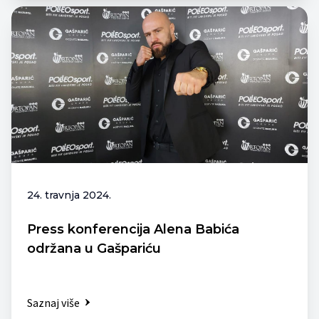
24. travnja 2024.
Press konferencija Alena Babića
održana u Gašpariću
Saznaj više