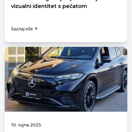
vizualni identitet s pečatom
Saznaj više
10. rujna 2023.