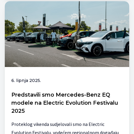
6. lipnja 2025.
Predstavili smo Mercedes-Benz EQ
modele na Electric Evolution Festivalu
2025
Proteklog vikenda sudjelovali smo na Electric
Evolution Festivalu, vodećem regionalnom događaju