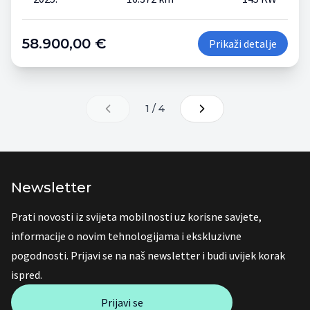
58.900,00 €
Prikaži detalje
1 / 4
Newsletter
Prati novosti iz svijeta mobilnosti uz korisne savjete,
informacije o novim tehnologijama i ekskluzivne
pogodnosti. Prijavi se na naš newsletter i budi uvijek korak
ispred.
Prijavi se