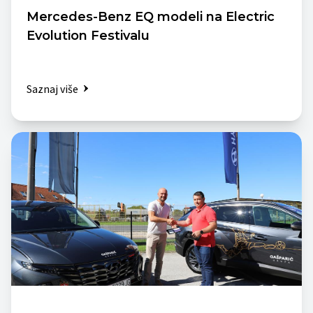
Mercedes-Benz EQ modeli na Electric
Evolution Festivalu
Saznaj više