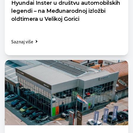
Hyundai Inster u društvu automobilskih
legendi – na Međunarodnoj izložbi
oldtimera u Velikoj Gorici
Saznaj više