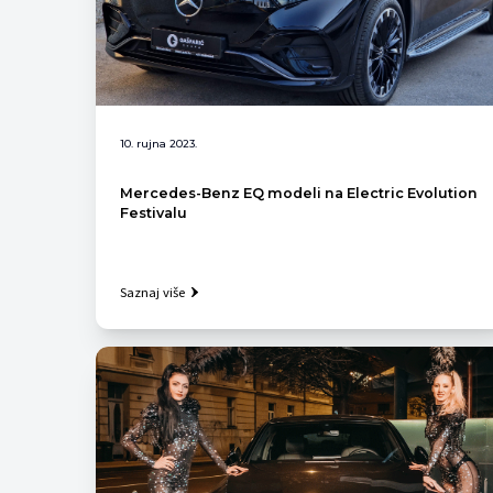
10. rujna 2023.
Mercedes-Benz EQ modeli na Electric Evolution
Festivalu
Saznaj više