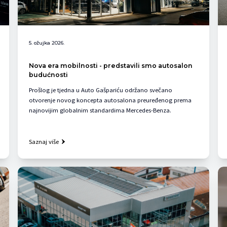
5. ožujka 2026.
Nova era mobilnosti - predstavili smo autosalon
budućnosti
Prošlog je tjedna u Auto Gašpariću održano svečano
otvorenje novog koncepta autosalona preuređenog prema
najnovijim globalnim standardima Mercedes-Benza.
Saznaj više