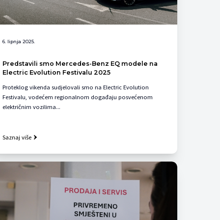
6. lipnja 2025.
Predstavili smo Mercedes-Benz EQ modele na
Electric Evolution Festivalu 2025
Proteklog vikenda sudjelovali smo na Electric Evolution
Festivalu, vodećem regionalnom događaju posvećenom
električnim vozilima...
Saznaj više