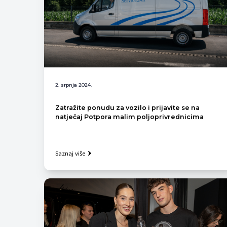
2. srpnja 2024.
Zatražite ponudu za vozilo i prijavite se na
natječaj Potpora malim poljoprivrednicima
Saznaj više