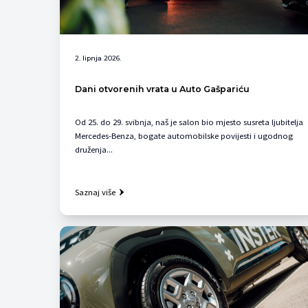
2. lipnja 2026.
Dani otvorenih vrata u Auto Gašpariću
Od 25. do 29. svibnja, naš je salon bio mjesto susreta ljubitelja
Mercedes-Benza, bogate automobilske povijesti i ugodnog
druženja...
Saznaj više