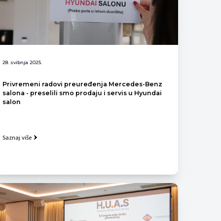
28. svibnja 2025.
Privremeni radovi preuređenja Mercedes-Benz
salona - preselili smo prodaju i servis u Hyundai
salon
Saznaj više