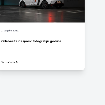
2. veljače 2022.
Odaberite Gašparić fotografiju godine
Saznaj više