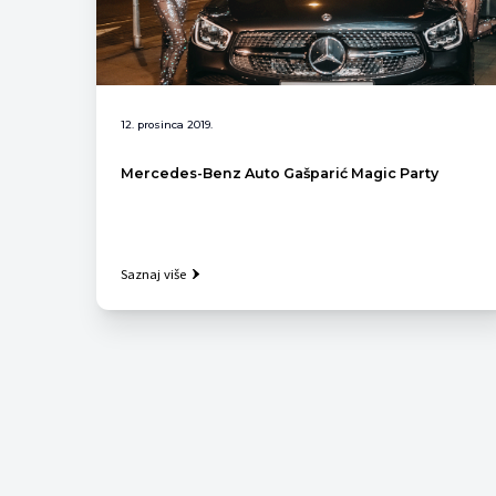
12. prosinca 2019.
Mercedes-Benz Auto Gašparić Magic Party
Saznaj više