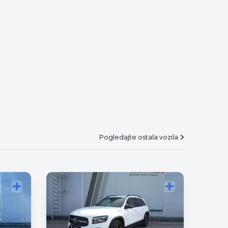
Pogledajte ostala vozila