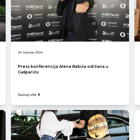
24. travnja 2024.
Press konferencija Alena Babića održana u
Gašpariću
Saznaj više