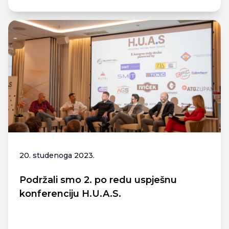
20. studenoga 2023.
Podržali smo 2. po redu uspješnu
konferenciju H.U.A.S.