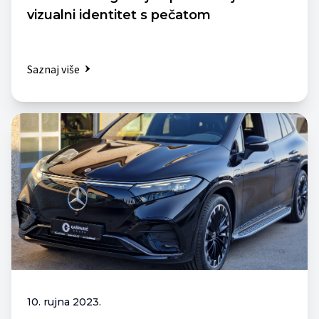
vizualni identitet s pečatom
Saznaj više
10. rujna 2023.