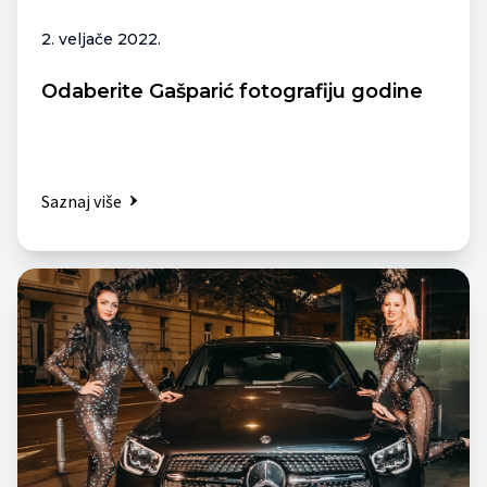
2. veljače 2022.
Odaberite Gašparić fotografiju godine
Saznaj više