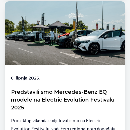
6. lipnja 2025.
Predstavili smo Mercedes-Benz EQ
modele na Electric Evolution Festivalu
2025
Proteklog vikenda sudjelovali smo na Electric
Evolution Festivalu, vodećem regionalnom događaju