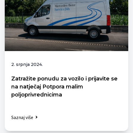
2. srpnja 2024.
Zatražite ponudu za vozilo i prijavite se
na natječaj Potpora malim
poljoprivrednicima
Saznaj više