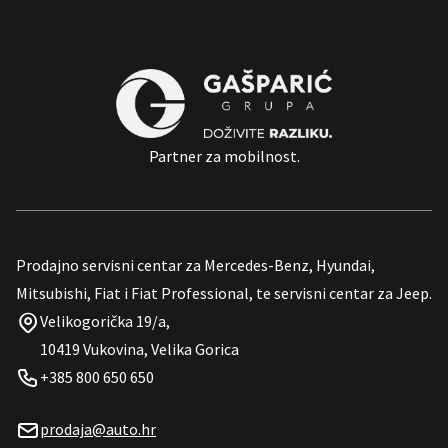
Partner za mobilnost.
Prodajno servisni centar za Mercedes-Benz, Hyundai,
Mitsubishi, Fiat i Fiat Professional, te servisni centar za Jeep.
Velikogorička 19/a,
10419 Vukovina, Velika Gorica
+385 800 650 650
prodaja@auto.hr