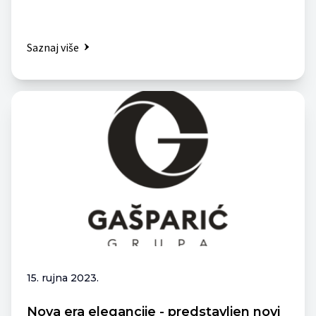
Saznaj više
15. rujna 2023.
Nova era elegancije - predstavljen novi