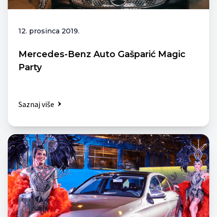
12. prosinca 2019.
Mercedes-Benz Auto Gašparić Magic
Party
Saznaj više