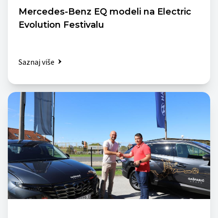
Mercedes-Benz EQ modeli na Electric
Evolution Festivalu
Saznaj više