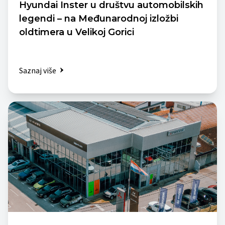
Hyundai Inster u društvu automobilskih
legendi – na Međunarodnoj izložbi
oldtimera u Velikoj Gorici
Saznaj više