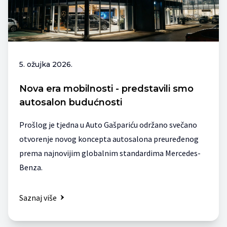
5. ožujka 2026.
Nova era mobilnosti - predstavili smo
autosalon budućnosti
Prošlog je tjedna u Auto Gašpariću održano svečano
otvorenje novog koncepta autosalona preuređenog
prema najnovijim globalnim standardima Mercedes-
Benza.
Saznaj više