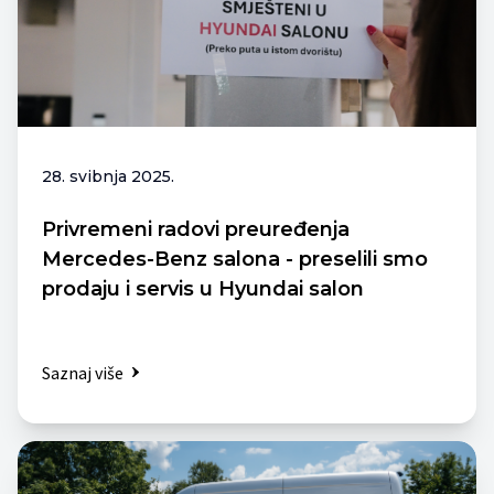
28. svibnja 2025.
Privremeni radovi preuređenja
Mercedes-Benz salona - preselili smo
prodaju i servis u Hyundai salon
Saznaj više