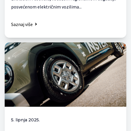
posvećenom električnim vozilima...
Saznaj više
5. lipnja 2025.