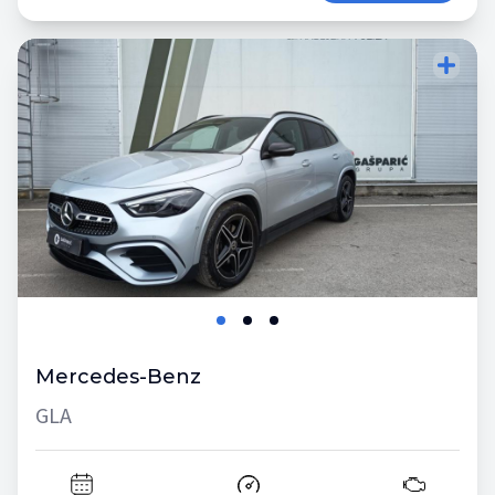
Mercedes-Benz
GLA