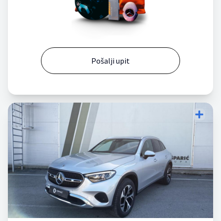
Pošalji upit