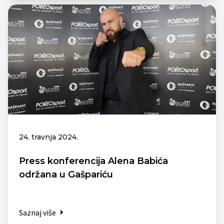
24. travnja 2024.
Press konferencija Alena Babića
održana u Gašpariću
Saznaj više