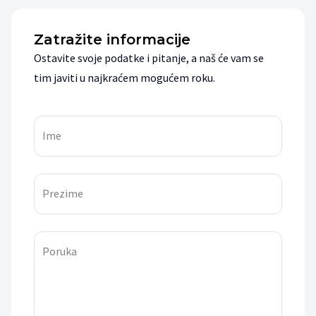
Zatražite informacije
Ostavite svoje podatke i pitanje, a naš će vam se
tim javiti u najkraćem mogućem roku.
Ime
Prezime
Poruka