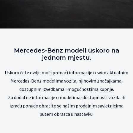
Mercedes-Benz modeli uskoro na
jednom mjestu.
Uskoro ćete ovdje moći pronaći informacije o svim aktualnim
Mercedes-Benz modelima vozila, njihovim značajkama,
dostupnim izvedbama i mogućnostima kupnje.
Za dodatne informacije o modelima, dostupnosti vozila ili
izradu ponude obratite se našim prodajnim savjetnicima
putem obrasca u nastavku.