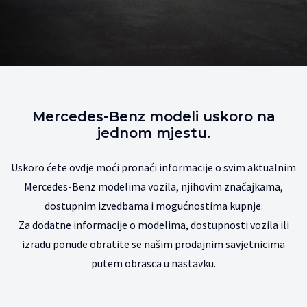
Mercedes-Benz modeli uskoro na
jednom mjestu.
Uskoro ćete ovdje moći pronaći informacije o svim aktualnim
Mercedes-Benz modelima vozila, njihovim značajkama,
dostupnim izvedbama i mogućnostima kupnje.
Za dodatne informacije o modelima, dostupnosti vozila ili
izradu ponude obratite se našim prodajnim savjetnicima
putem obrasca u nastavku.