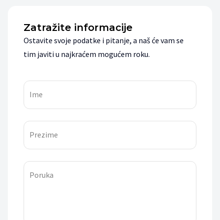
Zatražite informacije
Ostavite svoje podatke i pitanje, a naš će vam se
tim javiti u najkraćem mogućem roku.
Ime
Prezime
Poruka