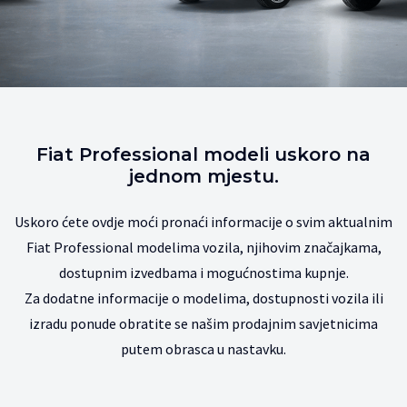
Fiat Professional modeli uskoro na
jednom mjestu.
Uskoro ćete ovdje moći pronaći informacije o svim aktualnim
Fiat Professional modelima vozila, njihovim značajkama,
dostupnim izvedbama i mogućnostima kupnje.
Za dodatne informacije o modelima, dostupnosti vozila ili
izradu ponude obratite se našim prodajnim savjetnicima
putem obrasca u nastavku.