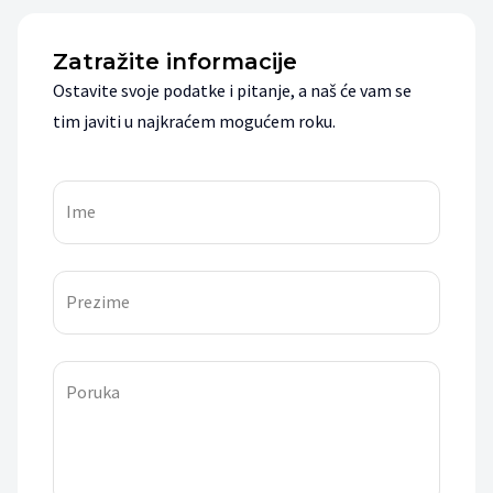
Zatražite informacije
Ostavite svoje podatke i pitanje, a naš će vam se
tim javiti u najkraćem mogućem roku.
Ime
Prezime
Poruka