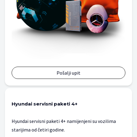
Pošalji upit
Hyundai servisni paketi 4+
Hyundai servisni paketi 4+ namijenjeni su vozilima
starijima od četiri godine.