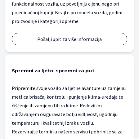
funkcionalnost vozila, uz povoljniju cijenu nego pri
pojedinačnoj kupnji. Birajte po modelu vozila, godini
proizvodnje i kategoriji opreme.
Pošalji upit za više informacija
Spremni za ljeto, spremni za put
Pripremite svoje vozilo za ljetne avanture uz zamjenu
metlica brisača, kontrolu i punjenje klima-uređaja te
čišćenje ili zamjenu filtra klime. Redovitim
održavanjem osiguravate bolju vidljivost, ugodniju
temperaturu i kvalitetniji zrak u vozilu.
Rezervirajte termin u našem servisu i pobrinite se za