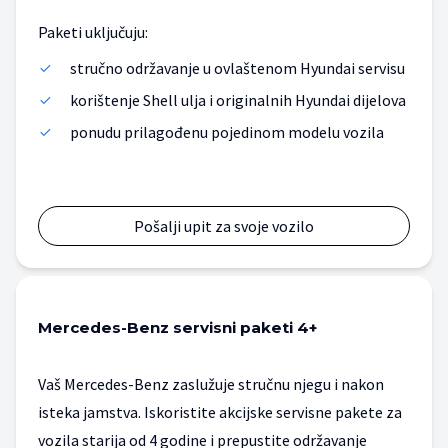
Paketi uključuju:
stručno održavanje u ovlaštenom Hyundai servisu
korištenje Shell ulja i originalnih Hyundai dijelova
ponudu prilagođenu pojedinom modelu vozila
Pošalji upit za svoje vozilo
Mercedes-Benz servisni paketi 4+
Vaš Mercedes-Benz zaslužuje stručnu njegu i nakon 
isteka jamstva. Iskoristite akcijske servisne pakete za 
vozila starija od 4 godine i prepustite održavanje 