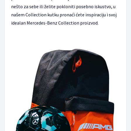
nešto za sebe ili želite pokloniti posebno iskustvo, u
našem Collection kutku pronaći ćete inspiraciju i svoj
idealan Mercedes-Benz Collection proizvod.